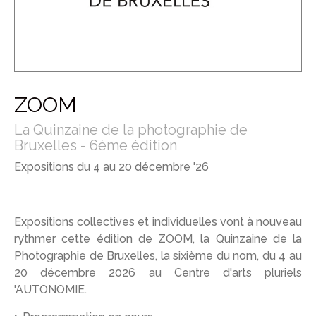
ZOOM
La Quinzaine de la photographie de
Bruxelles - 6ème édition
Expositions du 4 au 20 décembre '26
Expositions collectives et individuelles vont à nouveau
rythmer cette édition de ZOOM, la Quinzaine de la
Photographie de Bruxelles, la sixième du nom, du 4 au
20 décembre 2026 au Centre d'arts pluriels
'AUTONOMIE.