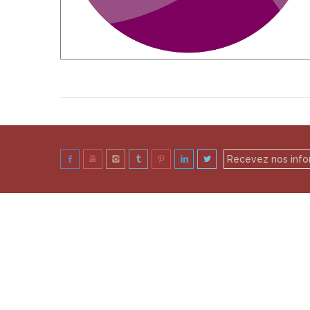
Recevez nos info