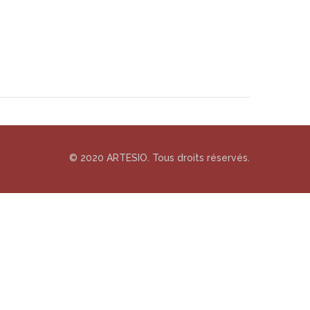
© 2020 ARTESIO. Tous droits réservés.