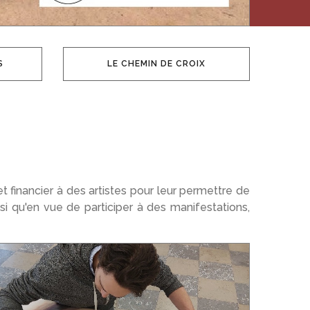
S
LE CHEMIN DE CROIX
t financier à des artistes pour leur permettre de
si qu'en vue de participer à des manifestations,