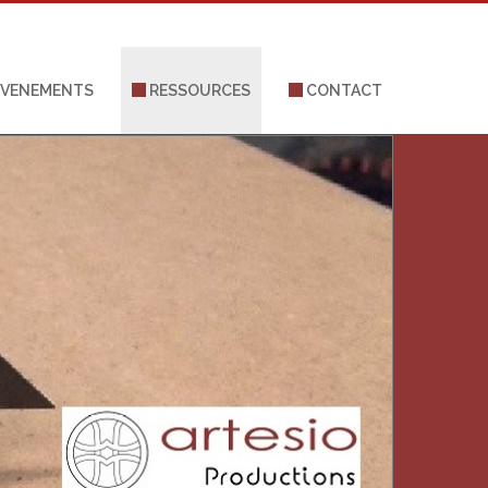
VENEMENTS
RESSOURCES
CONTACT