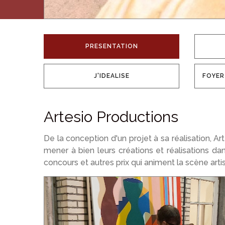
PRESENTATION
J'IDEALISE
FOYER
Artesio Productions
De la conception d'un projet à sa réalisation, A
mener à bien leurs créations et réalisations da
concours et autres prix qui animent la scène arti